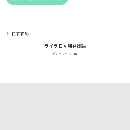
おすすめ
ライラＥＶ開発物語
2025-07-04