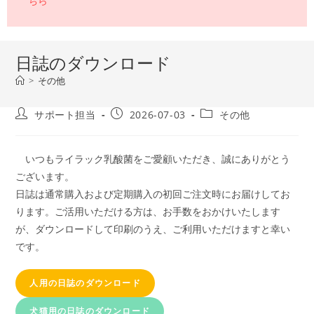
ちら
日誌のダウンロード
>
その他
サポート担当
2026-07-03
その他
いつもライラック乳酸菌をご愛顧いただき、誠にありがとう
ございます。
日誌は通常購入および定期購入の初回ご注文時にお届けしてお
ります。ご活用いただける方は、お手数をおかけいたします
が、ダウンロードして印刷のうえ、ご利用いただけますと幸い
です。
人用の日誌のダウンロード
犬猫用の日誌のダウンロード