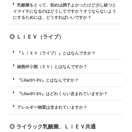
乳酸菌をとって、初めは調子よかったけど少し経つと
イマイチになるのはどうしてですか？そうならないよう
にするためには、どうすればいいですか？
◎ ＬｉＥＶ（ライブ）
『ＬｉＥＶ（ライブ）』とはなんですか？
細胞外小胞（ＥＶ）とはなんですか？
『Lilac01-EV』とはなんですか？
『Lilac01-EV』はどれくらい含まれていますか？
アレルギー物質は含まれていますか？
◎ ライラック乳酸菌、ＬｉＥＶ共通