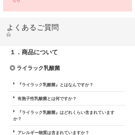
ちら
よくあるご質問
１．商品について
◎ ライラック乳酸菌
『ライラック乳酸菌』とはなんですか？
有胞子性乳酸菌とは何ですか？
『ライラック乳酸菌』はどれくらい含まれています
か？
アレルギー物質は含まれていますか？