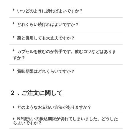
いつどのように摂ればよいですか？
どれくらい続ければよいですか？
薬と併用しても大丈夫ですか？
カプセルを飲むのが苦手です。飲むコツなどはありま
すか？
賞味期限はどれくらいですか？
２．ご注文に関して
どのようなお支払い方法がありますか？
NP後払いの振込期限が切れてしまいました。どうした
らよいですか？