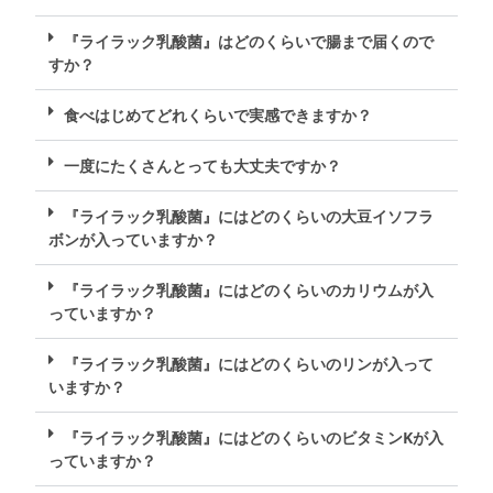
『ライラック乳酸菌』はどのくらいで腸まで届くので
すか？
食べはじめてどれくらいで実感できますか？
一度にたくさんとっても大丈夫ですか？
『ライラック乳酸菌』にはどのくらいの大豆イソフラ
ボンが入っていますか？
『ライラック乳酸菌』にはどのくらいのカリウムが入
っていますか？
『ライラック乳酸菌』にはどのくらいのリンが入って
いますか？
『ライラック乳酸菌』にはどのくらいのビタミンKが入
っていますか？