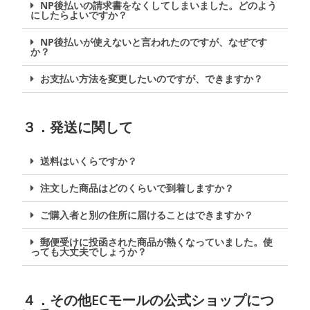
NP後払いの請求書をなくしてしまいました。どのよう
にしたらよいですか？
NP後払いが使えないと言われたのですが、なぜです
か？
お支払い方法を変更したいのですが、できますか？
３．発送に関して
送料はいくらですか？
注文した商品はどのくらいで到着しますか？
ご購入者と別の住所に届けることはできますか？
郵便受けに投函された商品が熱くなっていました。使
っても大丈夫でしょうか？
４．その他ECモールの公式ショップにつ