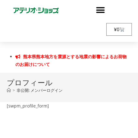
¥
0
熊本県熊本地方を震源とする地震の影響によるお荷物
のお届けについて
プロフィール
>
非公開: メンバーログイン
[swpm_profile_form]