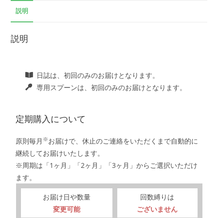
説明
説明
日誌は、初回のみのお届けとなります。
専用スプーンは、初回のみのお届けとなります。
定期購入について
※
原則毎月
お届けで、休止のご連絡をいただくまで自動的に
継続してお届けいたします。
※周期は「1ヶ月」「2ヶ月」「3ヶ月」からご選択いただけ
ます。
お届け日や数量
回数縛りは
変更可能
ございません