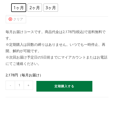
1ヶ月
2ヶ月
3ヶ月
クリア
毎月お届けコースです。商品代金は2,178円(税込)で送料無料で
す。
※定期購入は回数の縛りはありません。いつでも一時停止、再
開、解約が可能です。
※次回お届け予定日の5日前までにマイアカウントまたはお電話
にてご連絡ください。
2,178円（毎月お届け）
-
+
定期購入する