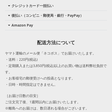
クレジットカード一括払い
後払い（コンビニ・郵便局・銀行・PayPay）
Amazon Pay
配送方法について
ヤマト運輸のメール便「ネコポス」でお届けいたします。
・送料：220円(税込)
・定期購入または3,850円(税込)以上のお買い物は送料弊社負担で
す。
・お客様宅の郵便受けへの投函となります。
・日時・時間指定はできません。
［お届け日数の目安］
ご注文完了後、1週間以内にお届けいたします。
※離島へのお届けは、数日遅れる場合がございます。