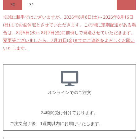
30
31
※誠に勝手ではございますが、2026年8月8日(土)～2026年8月16日
(日)までお盆休暇とさせていただきます。この間に定期配送がある場
合は、8月5日(水)～8月7日(金)に前倒しで発送させていただきます。
変更等ございましたら、7月31日(金)までにご連絡をよろしくお願い
いたします。
オンラインでのご注文
24時間受け付けております。
ご注文完了後、1週間以内にお届けいたします。