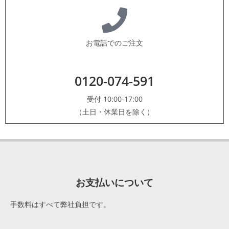
お電話でのご注文
0120-074-591
受付 10:00-17:00
（土日・休業日を除く）
お支払いについて
手数料はすべて弊社負担です。