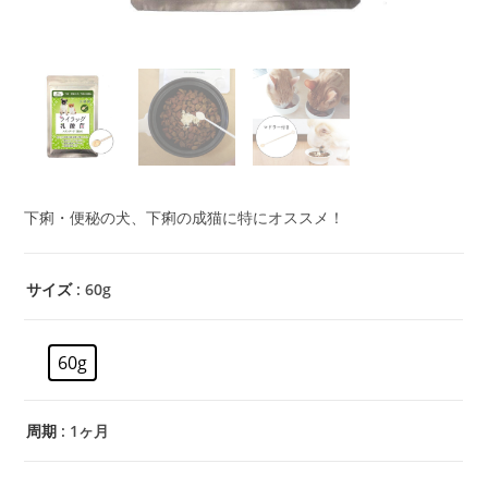
下痢・便秘の犬、下痢の成猫に特にオススメ！
サイズ
: 60g
60g
周期
: 1ヶ月