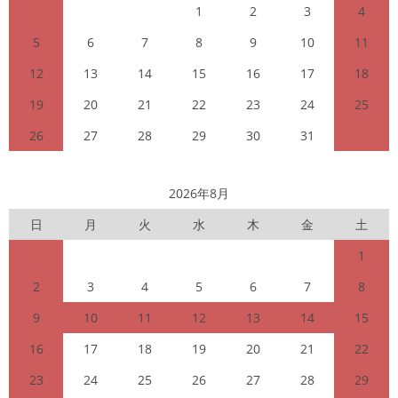
1
2
3
4
5
6
7
8
9
10
11
12
13
14
15
16
17
18
19
20
21
22
23
24
25
26
27
28
29
30
31
2026年8月
日
月
火
水
木
金
土
1
2
3
4
5
6
7
8
9
10
11
12
13
14
15
16
17
18
19
20
21
22
23
24
25
26
27
28
29